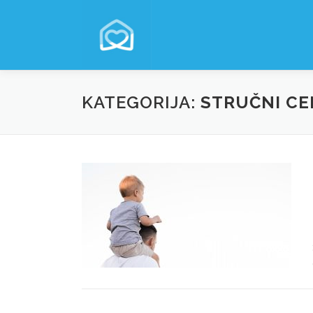
KATEGORIJA:
STRUČNI CE